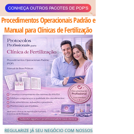
CONHEÇA OUTROS PACOTES DE POP'S
Procedimentos Operacionais Padrão e
Manual para Clínicas de Fertilização
REGULARIZE JÁ SEU NEGÓCIO COM NOSSOS