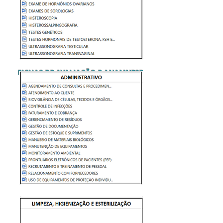
FICHAS DE AVALIAÇÃO E ANAMNESE
MANUAL DE BOAS PRÁTICAS