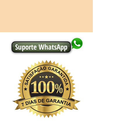
Suporte WhatsApp