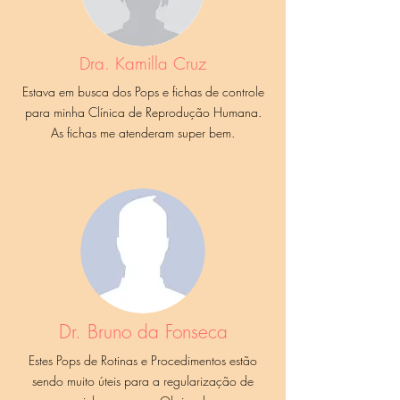
Dra. Kamilla Cruz
Estava em busca dos Pops e fichas de controle
para minha Clínica de Reprodução Humana.
As fichas me atenderam super bem.
Dr. Bruno da Fonseca
Estes Pops de Rotinas e Procedimentos estão
sendo muito úteis para a regularização de