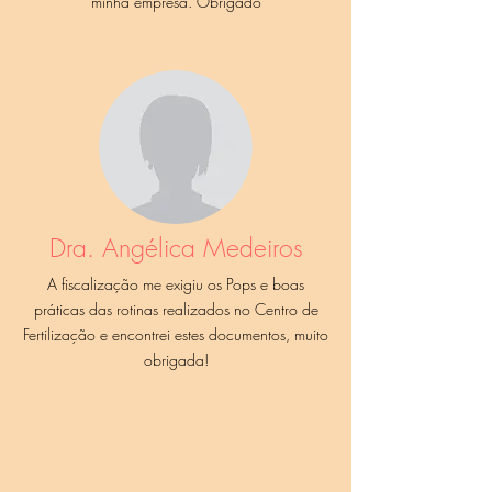
minha empresa. Obrigado
Dra. Angélica Medeiros
A fiscalização me exigiu os Pops e boas
práticas das rotinas realizados no Centro de
Fertilização e encontrei estes documentos, muito
obrigada!