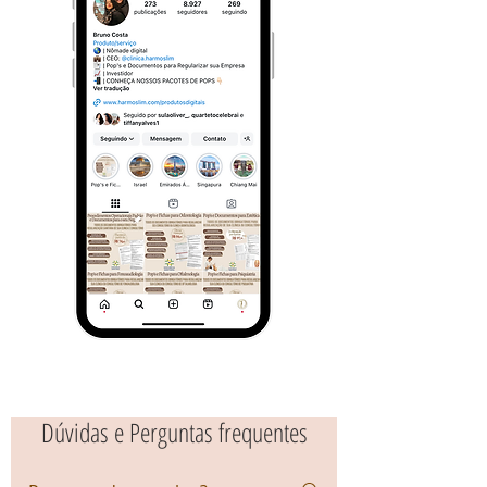
Dúvidas e Perguntas frequentes