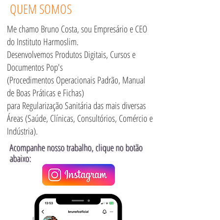
QUEM SOMOS
Me chamo Bruno Costa, sou Empresário e CEO
do Instituto Harmoslim.
Desenvolvemos Produtos Digitais, Cursos e
Documentos Pop's
(Procedimentos Operacionais Padrão, Manual
de Boas Práticas e Fichas)
para Regularização Sanitária das mais diversas
Áreas (Saúde, Clínicas, Consultórios, Comércio e
Indústria).
Acompanhe nosso trabalho, clique no botão
abaixo: