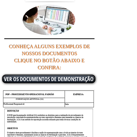
CONHEÇA ALGUNS EXEMPLOS DE
NOSSOS DOCUMENTOS
CLIQUE NO BOTÃO ABAIXO E
CONFIRA:
VER OS DOCUMENTOS DE DEMONSTRAÇÃO