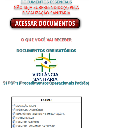
DOCUMENTOS ESSENCIAIS
NÃO SEJA SURPREENDIDO(A) PELA
FISCALIZAÇÃO SANITÁRIA
ACESSAR DOCUMENTOS
O QUE VOCÊ VAI RECEBER
DOCUMENTOS OBRIGAT
ÓRIOS
51
POP's (Procedimentos Operacionais Padrão)