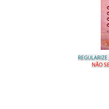
REGULARIZE
NÃO SE