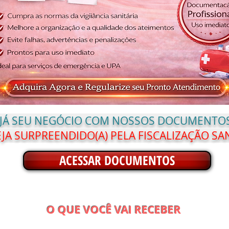
 JÁ SEU NEGÓCIO COM NOSSOS DOCUMENTOS
JA SURPREENDIDO(A) PELA FISCALIZAÇÃO SA
ACESSAR DOCUMENTOS
O QUE VOCÊ VAI RECEBER