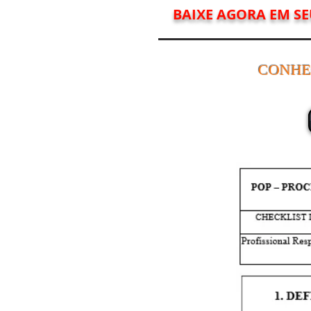
BAIXE AGORA EM SE
CONHE