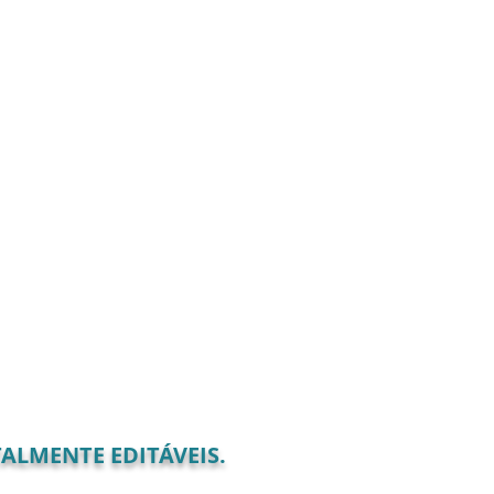
ALMENTE EDITÁVEIS.