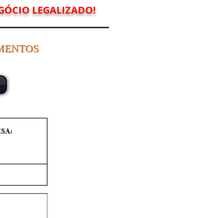
GÓCIO LEGALIZADO!
MENTOS