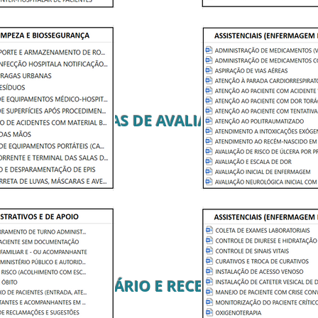
FICHAS DE AVALIAÇÃO
PRONTUÁRIO E RECEITUÁRIO