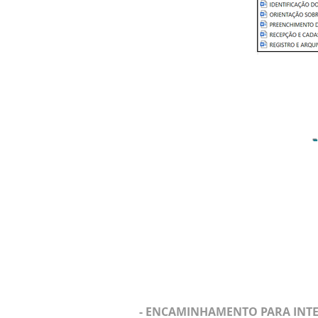
- ENCAMINHAMENTO PARA INT