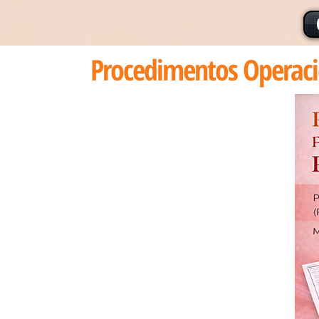
Procedimentos Operaci