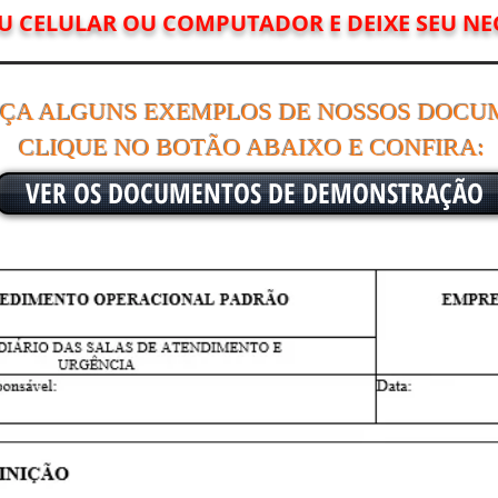
U CELULAR OU COMPUTADOR E DEIXE SEU NE
ÇA ALGUNS EXEMPLOS DE NOSSOS DOCU
CLIQUE NO BOTÃO ABAIXO E CONFIRA:
VER OS DOCUMENTOS DE DEMONSTRAÇÃO