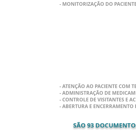
- MONITORIZAÇÃO DO PACIENTE
- ATENÇÃO AO PACIENTE COM TE
- ADMINISTRAÇÃO DE MEDICAMEN
- CONTROLE DE VISITANTES E 
- ABERTURA E ENCERRAMENTO 
SÃO
93
DOCUMENTOS 