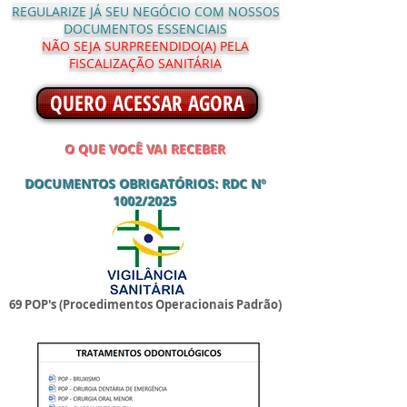
REGULARIZE JÁ SEU NEGÓCIO COM NOSSOS
DOCUMENTOS ESSENCIAIS
NÃO SEJA SURPREENDIDO(A) PELA
FISCALIZAÇÃO SANITÁRIA
QUERO ACESSAR AGORA
O QUE VOCÊ VAI RECEBER
DOCUMENTOS OBRIGATÓRIOS: RDC Nº
1002/2025
69 POP's (Procedimentos Operacionais Padrão)