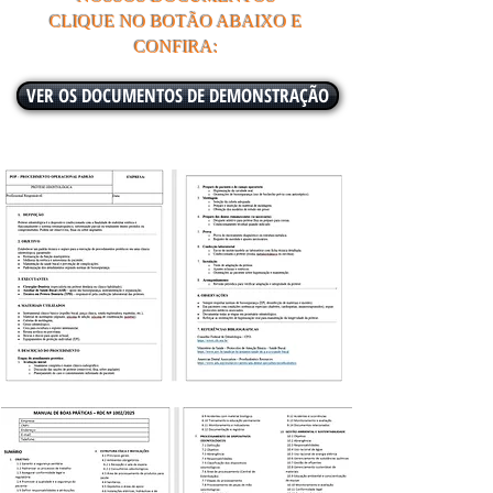
CLIQUE NO BOTÃO ABAIXO E
CONFIRA:
VER OS DOCUMENTOS DE DEMONSTRAÇÃO