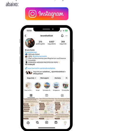
abaixo: