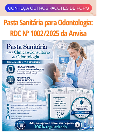
CONHEÇA OUTROS PACOTES DE POP'S
Pasta Sanitária para Odontologia:
RDC Nº 1002/2025 da Anvisa