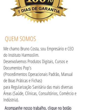
QUEM SOMOS
Me chamo Bruno Costa, sou Empresário e CEO
do Instituto Harmoslim.
Desenvolvemos Produtos Digitais, Cursos e
Documentos Pop's
(Procedimentos Operacionais Padrão, Manual
de Boas Práticas e Fichas)
para Regularização Sanitária das mais diversas
Áreas (Saúde, Clínicas, Consultórios, Comércio e
Indústria).
Acompanhe nosso trabalho, clique no botão