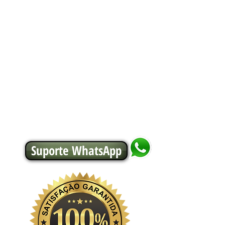
Suporte WhatsApp