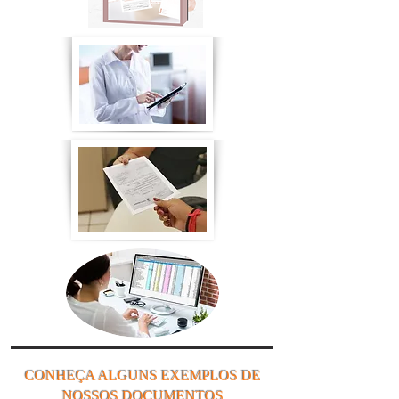
CONHEÇA ALGUNS EXEMPLOS DE
NOSSOS DOCUMENTOS