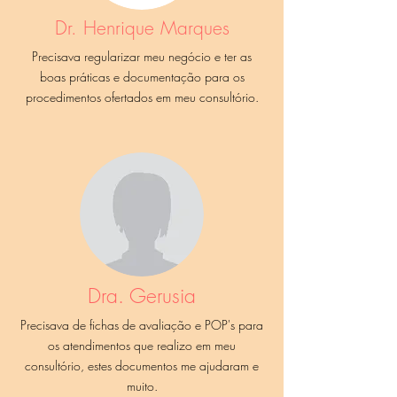
Dr. Henrique Marques
Precisava regularizar meu negócio e ter as
boas práticas e documentação para os
procedimentos ofertados em meu consultório.
Dra. Gerusia
Precisava de fichas de avaliação e POP's para
os atendimentos que realizo em meu
consultório, estes documentos me ajudaram e
muito.