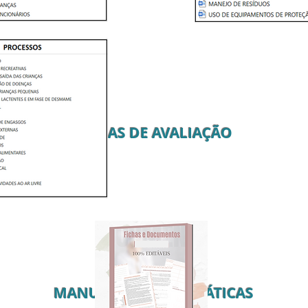
FICHAS DE AVALIAÇÃO
MANUAL DE BOAS PRÁTICAS