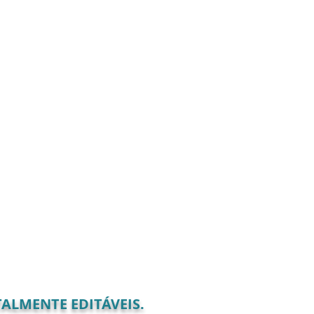
ALMENTE EDITÁVEIS.