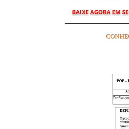
BAIXE AGORA EM S
CONHE