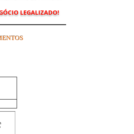
GÓCIO LEGALIZADO!
MENTOS