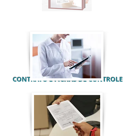
CONTRATO
E FICHAS DE CONTROLE