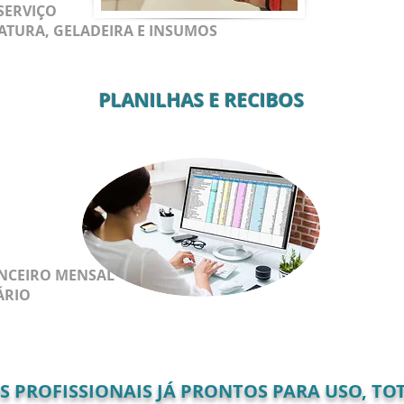
SERVIÇO
ATURA, GELADEIRA E INSUMOS
PLANILHAS E RECIBOS
ANCEIRO MENSAL
ÁRIO
PROFISSIONAIS JÁ PRONTOS PARA USO, TOT