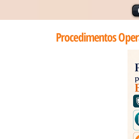
Procedimentos Opera