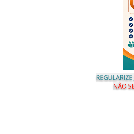
REGULARIZE
NÃO SE