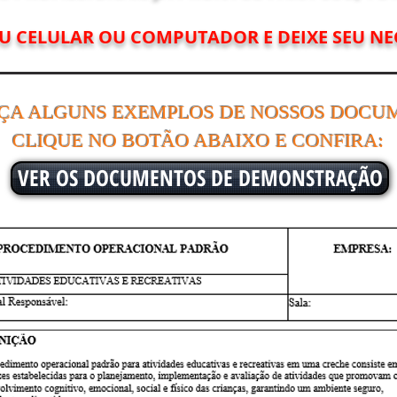
EU CELULAR OU COMPUTADOR E DEIXE SEU NE
ÇA ALGUNS EXEMPLOS DE NOSSOS DOCU
CLIQUE NO BOTÃO ABAIXO E CONFIRA:
VER OS DOCUMENTOS DE DEMONSTRAÇÃO