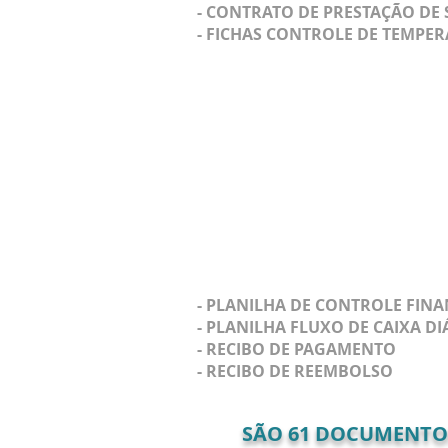
- CONTRATO
DE PRESTAÇÃO DE 
- FICHAS CONTROLE DE TEMPER
- PLANILHA DE CONTROLE FIN
- PLANILHA FLUXO DE CAIXA DI
- RECIBO DE PAGAMENTO
- RECIBO DE REEMBOLSO
SÃO
61
DOCUMENTOS 