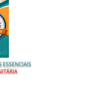
 ESSENCIAIS
NITÁRIA