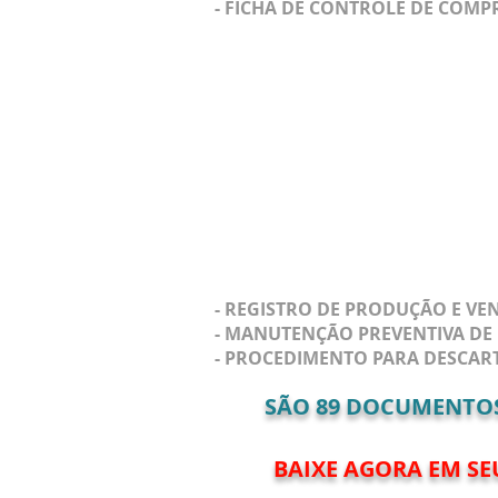
- FICHA DE CONTROLE DE COMP
- REGISTRO DE PRODUÇÃO E VE
- MANUTENÇÃO PREVENTIVA DE
- PROCEDIMENTO PARA DESCAR
SÃO
89
DOCUMENTOS P
BAIXE AGORA EM SE