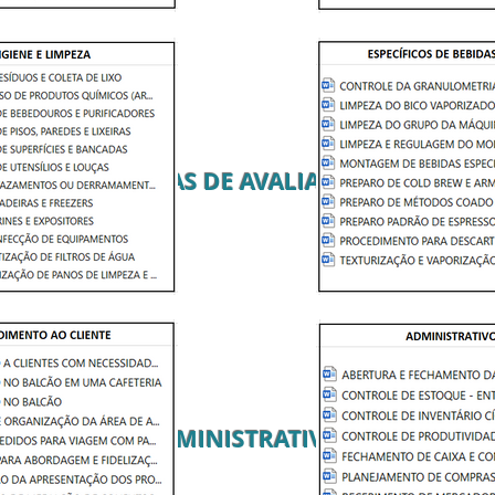
FICHAS DE AVALIAÇÃO
ADMINISTRATIVO