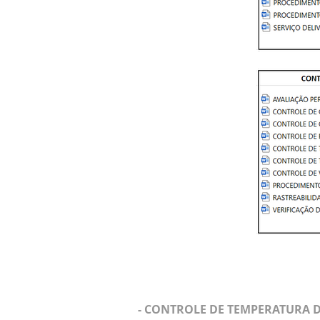
- CONTROLE DE TEMPERATURA 