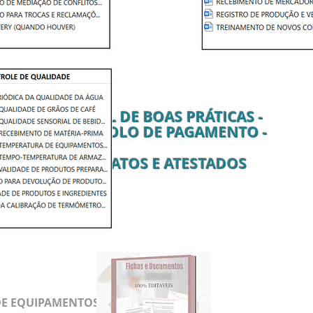
- MANUAL DE BOAS PRÁTICAS -
- PROTOCOLO DE PAGAMENTO -
CONTRATOS E ATESTADOS
DE EQUIPAMENTOS DE REFRIGERAÇÃO