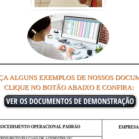
ÇA ALGUNS EXEMPLOS DE NOSSOS DOCU
CLIQUE NO BOTÃO ABAIXO E CONFIRA:
VER OS DOCUMENTOS DE DEMONSTRAÇÃO