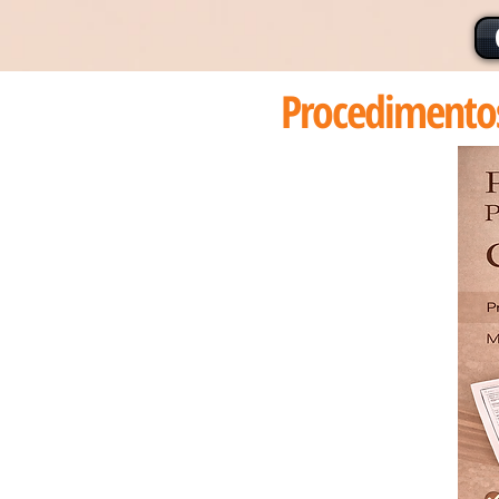
Procedimentos