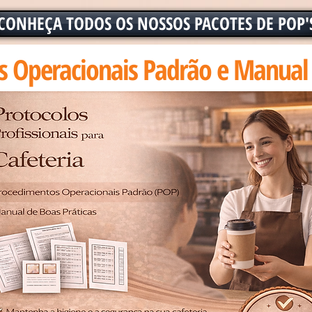
CONHEÇA TODOS OS NOSSOS PACOTES DE POP'
 Operacionais Padrão e Manual 