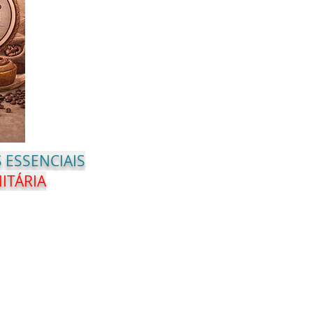
 ESSENCIAIS
ITÁRIA