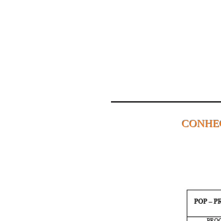
CONHE