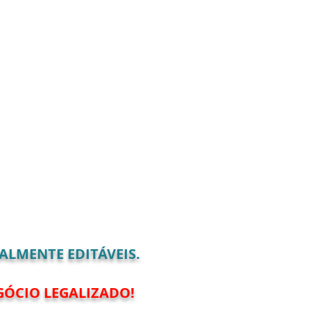
ALMENTE EDITÁVEIS.
GÓCIO LEGALIZADO!