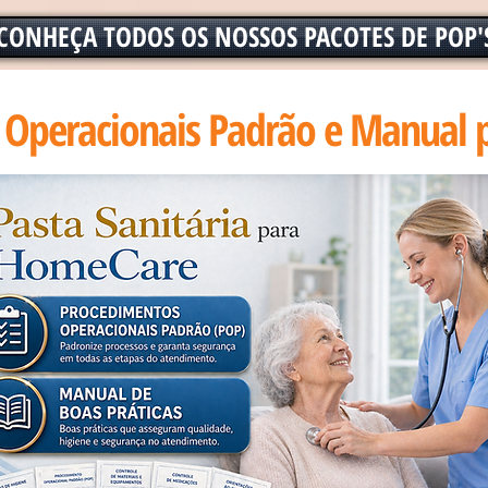
CONHEÇA TODOS OS NOSSOS PACOTES DE POP'
 Operacionais Padrão e Manual