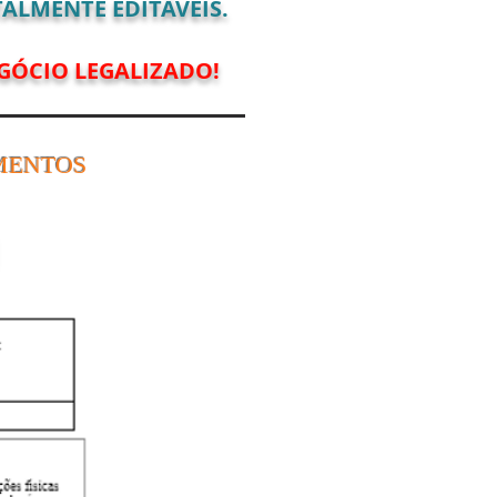
ALMENTE EDITÁVEIS.
GÓCIO LEGALIZADO!
MENTOS