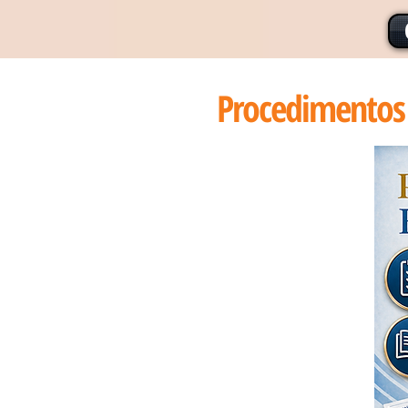
Procedimentos