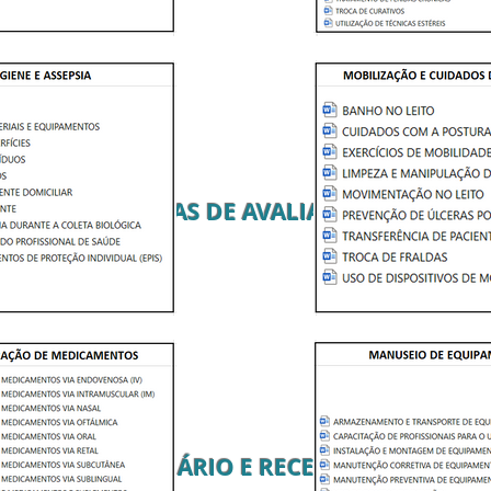
FICHAS DE AVALIAÇÃO
PRONTUÁRIO E RECEITUÁRIO