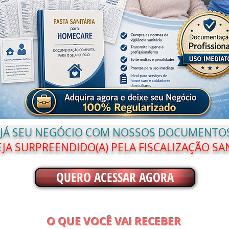
 JÁ SEU NEGÓCIO COM NOSSOS DOCUMENTOS
JA SURPREENDIDO(A) PELA FISCALIZAÇÃO SA
QUERO ACESSAR AGORA
O QUE VOCÊ VAI RECEBER