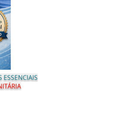
 ESSENCIAIS
NITÁRIA