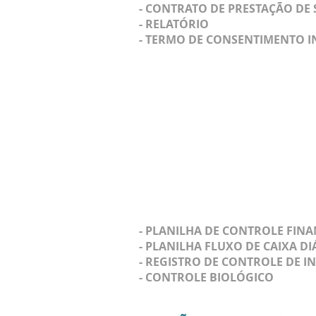
- CONTRATO DE PRESTAÇÃO DE 
- RELATÓRIO
- TERMO DE CONSENTIMENTO 
- PLANILHA DE CONTROLE FIN
- PLANILHA FLUXO DE CAIXA DI
- REGISTRO DE CONTROLE DE 
- CONTROLE BIOLÓGICO