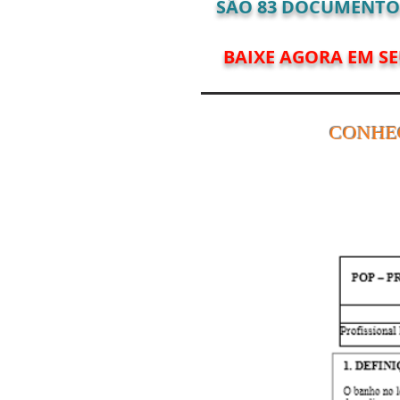
SÃO
83
DOCUMENTOS 
BAIXE AGORA EM S
CONHE