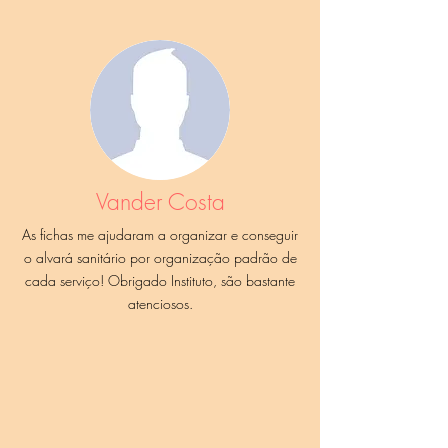
Vander Costa
As fichas me ajudaram a organizar e conseguir
o alvará sanitário por organização padrão de
cada serviço! Obrigado Instituto, são bastante
atenciosos.