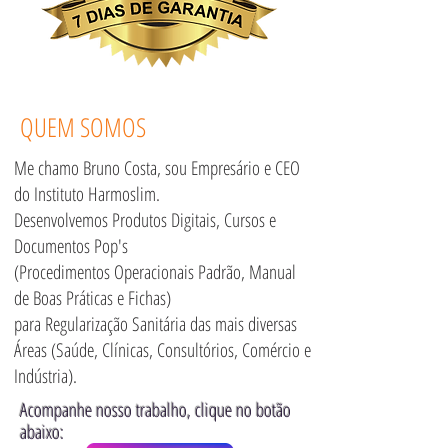
QUEM SOMOS
Me chamo Bruno Costa, sou Empresário e CEO
do Instituto Harmoslim.
Desenvolvemos Produtos Digitais, Cursos e
Documentos Pop's
(Procedimentos Operacionais Padrão, Manual
de Boas Práticas e Fichas)
para Regularização Sanitária das mais diversas
Áreas (Saúde, Clínicas, Consultórios, Comércio e
Indústria).
Acompanhe nosso trabalho, clique no botão
abaixo: