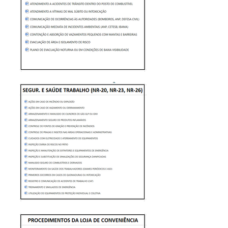
CONTROLE DE FUNCIONÁRIOS
ACOMPANHAMENTO DE GESTÃO