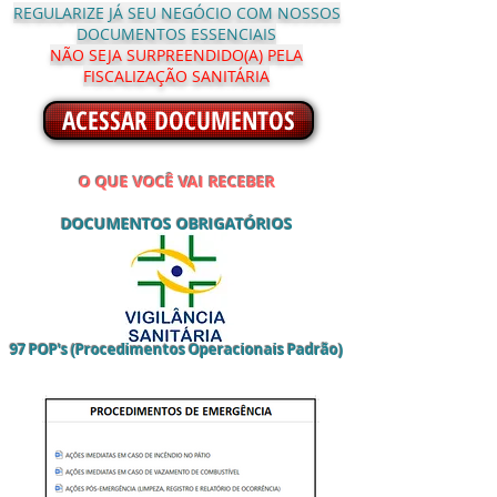
REGULARIZE JÁ SEU NEGÓCIO COM NOSSOS
DOCUMENTOS ESSENCIAIS
NÃO SEJA SURPREENDIDO(A) PELA
FISCALIZAÇÃO SANITÁRIA
ACESSAR DOCUMENTOS
O QUE VOCÊ VAI RECEBER
DOCUMENTOS OBRIGAT
ÓRIOS
97 POP's (Procedimentos Operacionais Padrão)