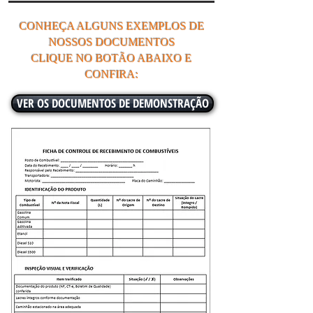
CONHEÇA ALGUNS EXEMPLOS DE
NOSSOS DOCUMENTOS
CLIQUE NO BOTÃO ABAIXO E
CONFIRA:
VER OS DOCUMENTOS DE DEMONSTRAÇÃO