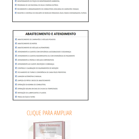
CLIQUE PARA AMPLIAR