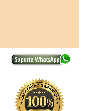
Suporte WhatsApp