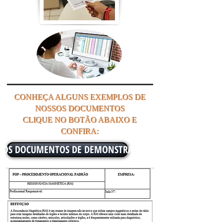
CONHEÇA ALGUNS EXEMPLOS DE
NOSSOS DOCUMENTOS
CLIQUE NO BOTÃO ABAIXO E
CONFIRA:
R OS DOCUMENTOS DE DEMONSTRAÇÃO