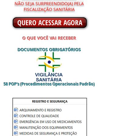
NÃO SEJA SURPREENDIDO(A) PELA
FISCALIZAÇÃO SANITÁRIA
QUERO ACESSAR AGORA
O QUE VOCÊ VAI RECEBER
DOCUMENTOS OBRIGAT
ÓRIOS
58 POP's (Procedimentos Operacionais Padrão)