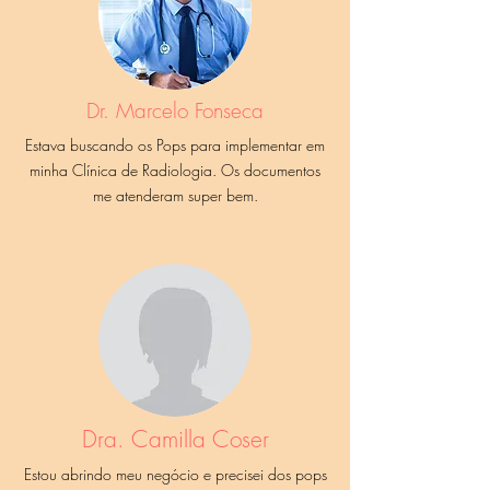
Dr. Marcelo Fonseca
Estava buscando os Pops para implementar em
minha Clínica de Radiologia. Os documentos
me atenderam super bem.
Dra. Camilla Coser
Estou abrindo meu negócio e precisei dos pops