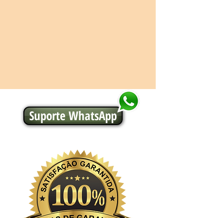
Suporte WhatsApp