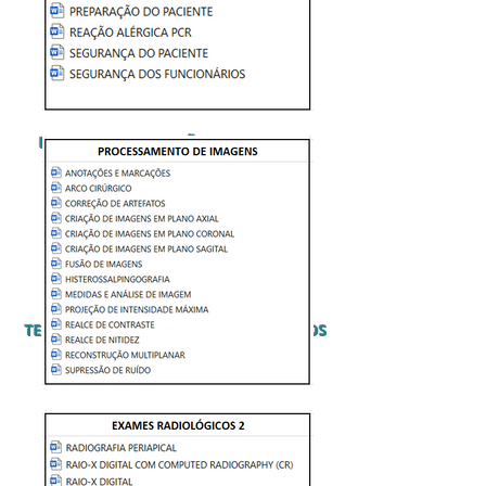
FICHAS DE AVALIAÇÃO E ANAMNESE
TERMOS DE CONSENTIMENTO E LAUDOS