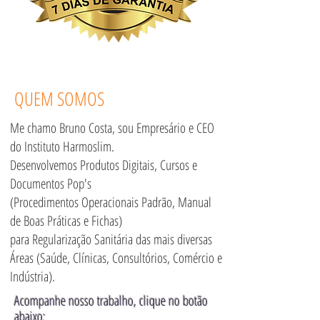
QUEM SOMOS
Me chamo Bruno Costa, sou Empresário e CEO
do Instituto Harmoslim.
Desenvolvemos Produtos Digitais, Cursos e
Documentos Pop's
(Procedimentos Operacionais Padrão, Manual
de Boas Práticas e Fichas)
para Regularização Sanitária das mais diversas
Áreas (Saúde, Clínicas, Consultórios, Comércio e
Indústria).
Acompanhe nosso trabalho, clique no botão
abaixo: