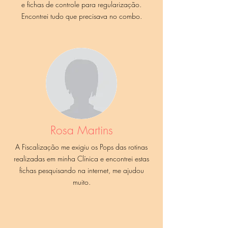
e fichas de controle para regularização.
Encontrei tudo que precisava no combo.
Rosa Martins
A Fiscalização me exigiu os Pops das rotinas
realizadas em minha Clínica e encontrei estas
fichas pesquisando na internet, me ajudou
muito.