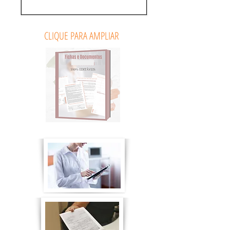
CLIQUE PARA AMPLIAR