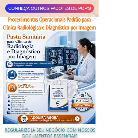
CONHEÇA OUTROS PACOTES DE POP'S
Procedimentos Operacionais Padrão para
Clínica Radiológica e Diagnóstico por Imagem
REGULARIZE JÁ SEU NEGÓCIO COM NOSSOS
DOCUMENTOS ESSENCIAIS