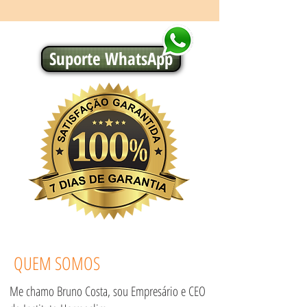
Suporte WhatsApp
QUEM SOMOS
Me chamo Bruno Costa, sou Empresário e CEO