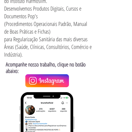
do Instituto Harmoslim.
Desenvolvemos Produtos Digitais, Cursos e
Documentos Pop's
(Procedimentos Operacionais Padrão, Manual
de Boas Práticas e Fichas)
para Regularização Sanitária das mais diversas
Áreas (Saúde, Clínicas, Consultórios, Comércio e
Indústria).
Acompanhe nosso trabalho, clique no botão
abaixo: