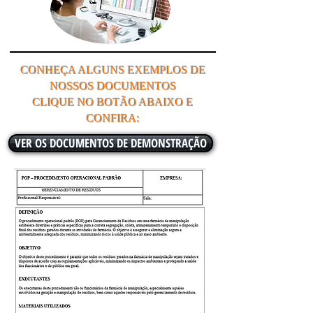
CONHEÇA ALGUNS EXEMPLOS DE
NOSSOS DOCUMENTOS
CLIQUE NO BOTÃO ABAIXO E
CONFIRA:
VER OS DOCUMENTOS DE DEMONSTRAÇÃO