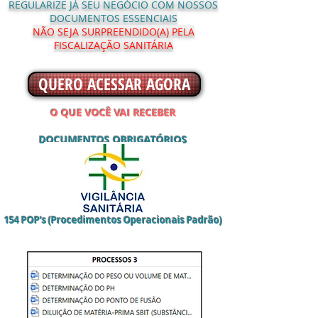
REGULARIZE JÁ SEU NEGÓCIO COM NOSSOS
DOCUMENTOS ESSENCIAIS
NÃO SEJA SURPREENDIDO(A) PELA
FISCALIZAÇÃO SANITÁRIA
QUERO ACESSAR AGORA
O QUE VOCÊ VAI RECEBER
DOCUMENTOS OBRIGAT
ÓRIOS
154 POP's (Procedimentos Operacionais Padrão)