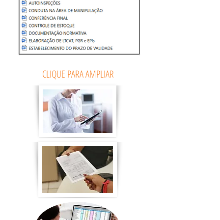
CLIQUE PARA AMPLIAR