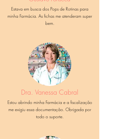
Estava em busca dos Pops de Rotinas para
minha Farmácia. As fichas me atenderam super
bem.
Dra. Vanessa Cabral
Estou abrindo minha Farmácia e a fiscalização
me exigiu essa documentação. Obrigada por
todo o suporte.