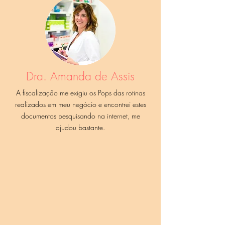
Dra. Amanda de Assis
A fiscalização me exigiu os Pops das rotinas
realizados em meu negócio e encontrei estes
documentos pesquisando na internet, me
ajudou bastante.