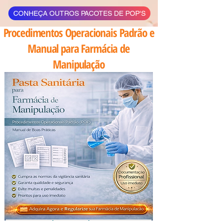
CONHEÇA OUTROS PACOTES DE POP'S
Procedimentos Operacionais Padrão e
Manual para Farmácia de
Manipulação