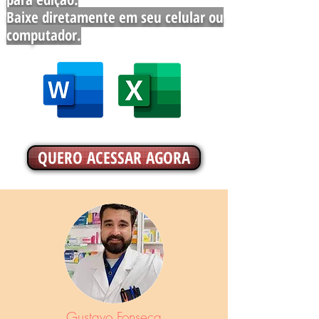
Baixe diretamente em seu celular ou
computador.
QUERO ACESSAR AGORA
Gustavo Fonseca