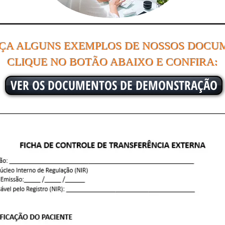
ÇA ALGUNS EXEMPLOS DE NOSSOS DOCU
CLIQUE NO BOTÃO ABAIXO E CONFIRA:
VER OS DOCUMENTOS DE DEMONSTRAÇÃO