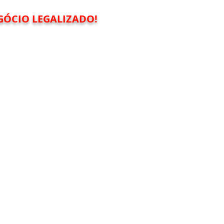
GÓCIO LEGALIZADO!