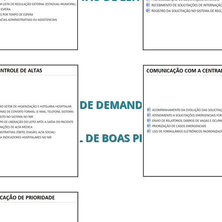
 COORDENAÇÃO DE DEMANDAS HOSPITALAR
MANUAL DE BOAS PRÁTICAS