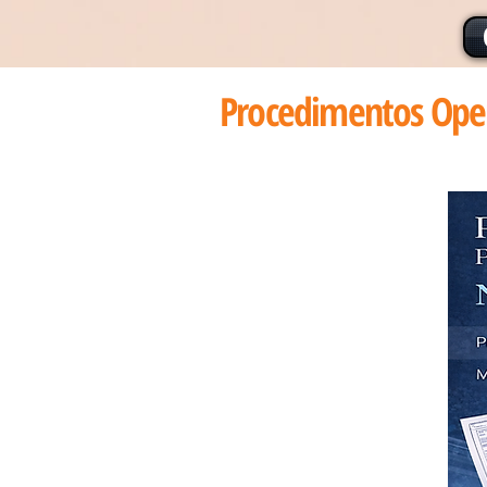
Procedimentos Oper