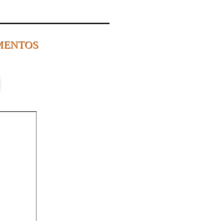
MENTOS