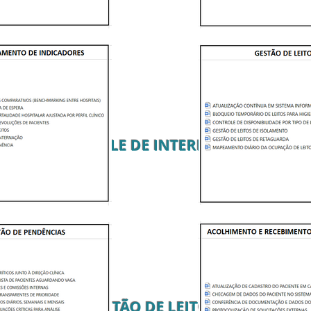
CONTROLE DE INTERNAÇÕES
GESTÃO DE LEITOS