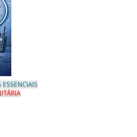
 ESSENCIAIS
ITÁRIA