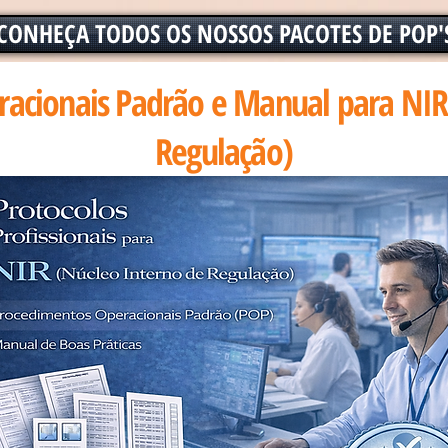
CONHEÇA TODOS OS NOSSOS PACOTES DE POP'
acionais Padrão e Manual para NIR
Regulação)