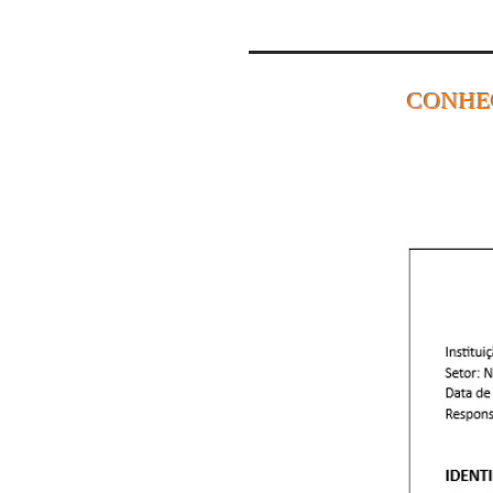
CONHE