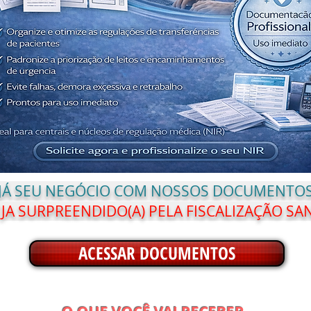
 JÁ SEU NEGÓCIO COM NOSSOS DOCUMENTOS
JA SURPREENDIDO(A) PELA FISCALIZAÇÃO SAN
ACESSAR DOCUMENTOS