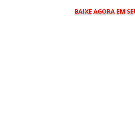
BAIXE AGORA EM SE