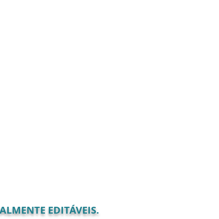
ALMENTE EDITÁVEIS.