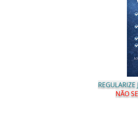
REGULARIZE
NÃO SE