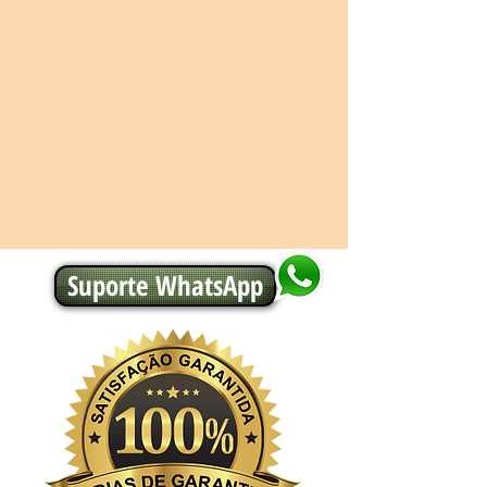
Suporte WhatsApp