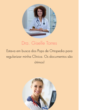
Dra. Giselle Torres
Estava em busca dos Pops de Ortopedia para
regularizar minha Clínica. Os documentos são
ótimos!