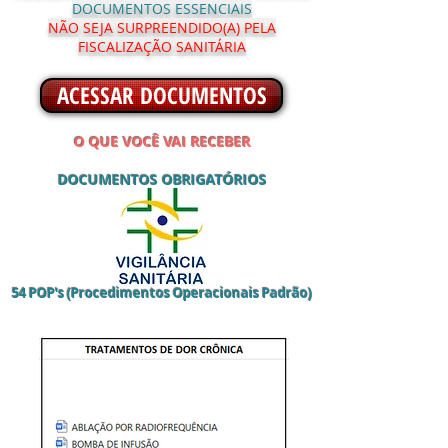
DOCUMENTOS ESSENCIAIS
NÃO SEJA SURPREENDIDO(A) PELA
FISCALIZAÇÃO SANITÁRIA
ACESSAR DOCUMENTOS
O QUE VOCÊ VAI RECEBER
DOCUMENTOS OBRIGAT
ÓRIOS
54 POP's (Procedimentos Operacionais Padrão)