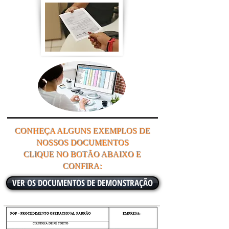
CONHEÇA ALGUNS EXEMPLOS DE
NOSSOS DOCUMENTOS
CLIQUE NO BOTÃO ABAIXO E
CONFIRA:
VER OS DOCUMENTOS DE DEMONSTRAÇÃO