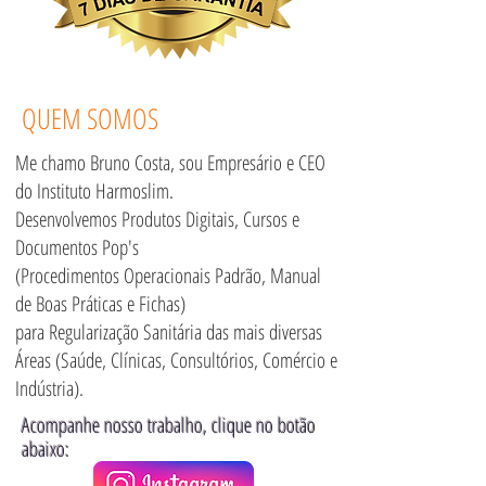
QUEM SOMOS
Me chamo Bruno Costa, sou Empresário e CEO
do Instituto Harmoslim.
Desenvolvemos Produtos Digitais, Cursos e
Documentos Pop's
(Procedimentos Operacionais Padrão, Manual
de Boas Práticas e Fichas)
para Regularização Sanitária das mais diversas
Áreas (Saúde, Clínicas, Consultórios, Comércio e
Indústria).
Acompanhe nosso trabalho, clique no botão
abaixo: