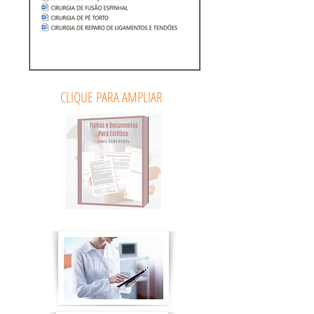
CLIQUE PARA AMPLIAR