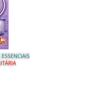
 ESSENCIAIS
ITÁRIA