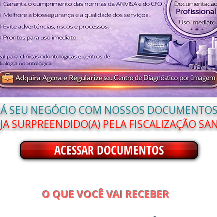
 JÁ SEU NEGÓCIO COM NOSSOS DOCUMENTOS
JA SURPREENDIDO(A) PELA FISCALIZAÇÃO SAN
ACESSAR DOCUMENTOS
O QUE VOCÊ VAI RECEBER