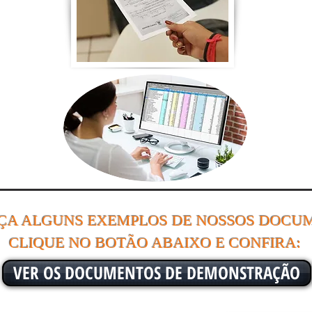
ÇA ALGUNS EXEMPLOS DE NOSSOS DOCU
CLIQUE NO BOTÃO ABAIXO E CONFIRA:
VER OS DOCUMENTOS DE DEMONSTRAÇÃO