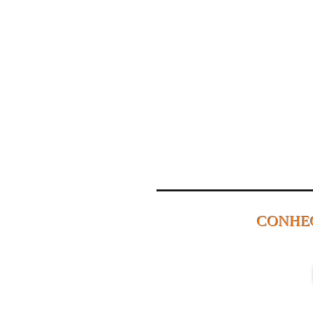
CONHE