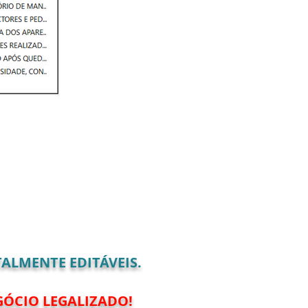
ALMENTE EDITÁVEIS.
GÓCIO LEGALIZADO!