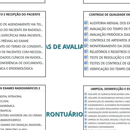
FICHAS DE AVALIAÇÃO
PRONTUÁRIO