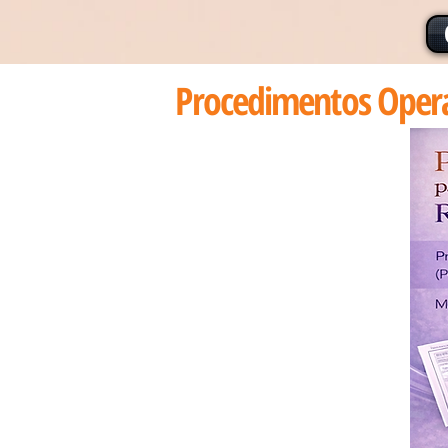
Procedimentos Opera