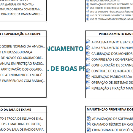
 PLANO DE GERENCIAMENTO DE RESÍDUOS D
MANUAL DE BOAS PRÁTICAS