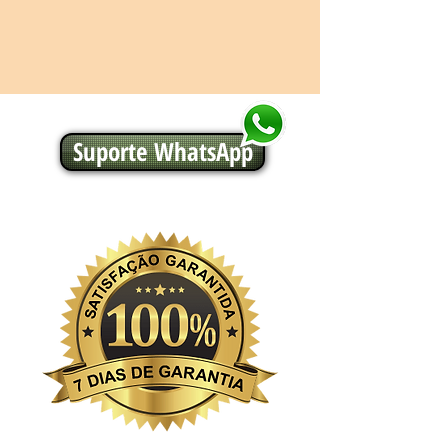
Suporte WhatsApp