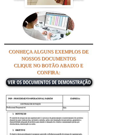
LEGALIZADO!
CONHEÇA ALGUNS EXEMPLOS DE
NOSSOS DOCUMENTOS
CLIQUE NO BOTÃO ABAIXO E
CONFIRA:
VER OS DOCUMENTOS DE DEMONSTRAÇÃO