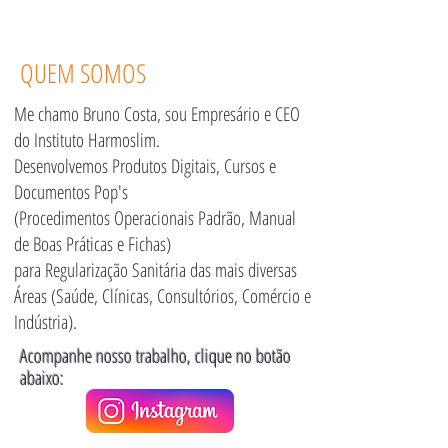
QUEM SOMOS
Me chamo Bruno Costa, sou Empresário e CEO
do Instituto Harmoslim.
Desenvolvemos Produtos Digitais, Cursos e
Documentos Pop's
(Procedimentos Operacionais Padrão, Manual
de Boas Práticas e Fichas)
para Regularização Sanitária das mais diversas
Áreas (Saúde, Clínicas, Consultórios, Comércio e
Indústria).
Acompanhe nosso trabalho, clique no botão
abaixo: