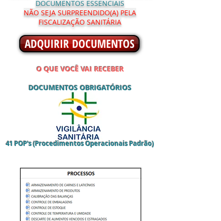
DOCUMENTOS ESSENCIAIS
NÃO SEJA SURPREENDIDO(A) PELA
FISCALIZAÇÃO SANITÁRIA
ADQUIRIR DOCUMENTOS
O QUE VOCÊ VAI RECEBER
DOCUMENTOS OBRIGAT
ÓRIOS
41 POP's (Procedimentos Operacionais Padrão)