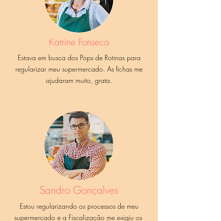
Katrine Fonseca
Estava em busca dos Pops de Rotinas para
regularizar meu supermercado. As fichas me
ajudaram muito, grata.
Sandro Gonçalves
Estou regularizando os processos de meu
supermercado e a Fiscalização me exigiu os