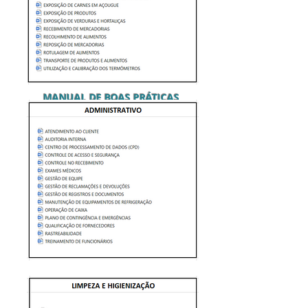
MANUAL DE BOAS PRÁTICAS
FICHAS DE REGISTROS E CONTROLE