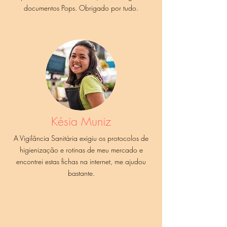
documentos Pops. Obrigado por tudo.
Késia Muniz
A Vigilância Sanitária exigiu os protocolos de
higienização e rotinas de meu mercado e
encontrei estas fichas na internet, me ajudou
bastante.